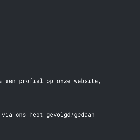
a een profiel op onze website,
 via ons hebt gevolgd/gedaan