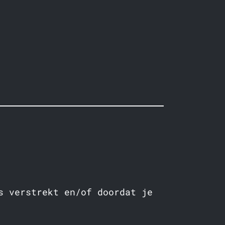
s verstrekt en/of doordat je