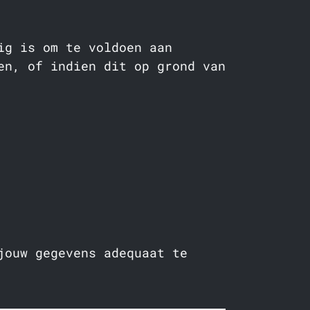
ig is om te voldoen aan
en, of indien dit op grond van
jouw gegevens adequaat te