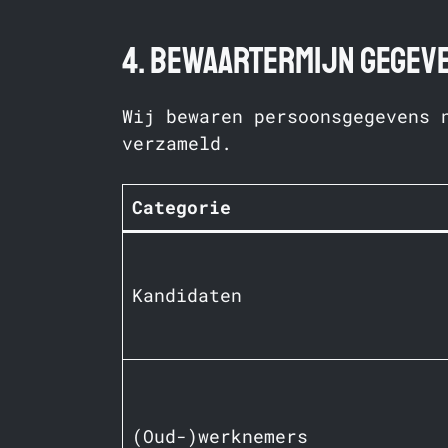
4. Bewaartermijn gegev
Wij bewaren persoonsgegevens 
verzameld.
Categorie
Kandidaten
(Oud-)werknemers