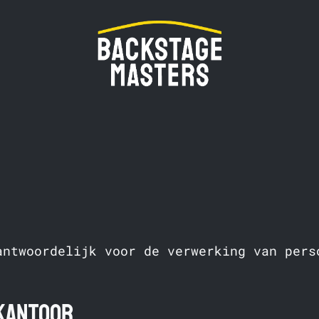
antwoordelijk voor de verwerking van pers
kantoor