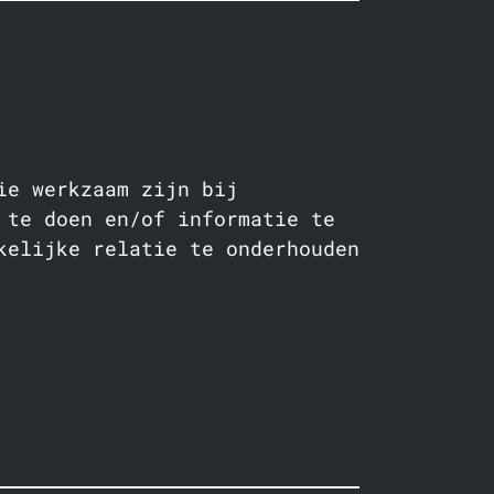
ie werkzaam zijn bij
 te doen en/of informatie te
kelijke relatie te onderhouden